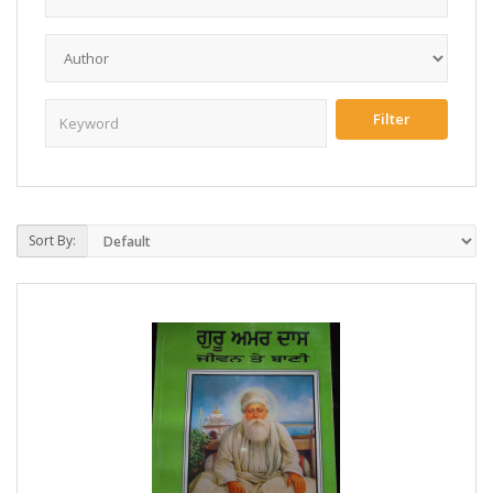
Sort By: