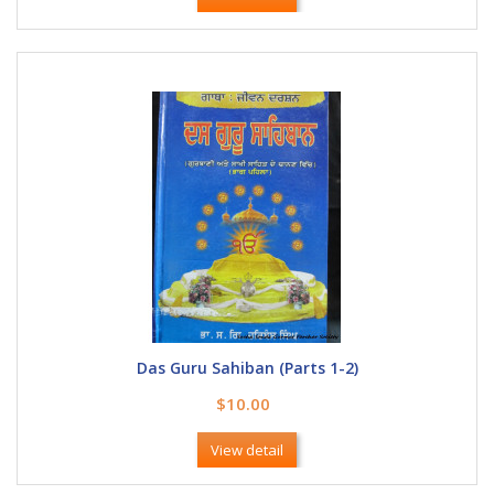
Das Guru Sahiban (Parts 1-2)
$10.00
View detail