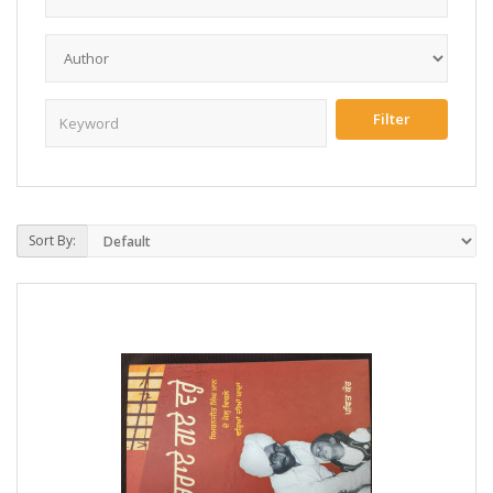
Sort By: