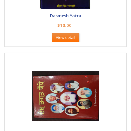
Dasmesh Yatra
$10.00
View detail