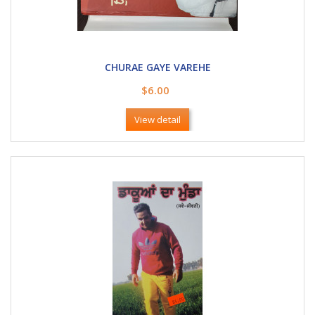
CHURAE GAYE VAREHE
$6.00
View detail